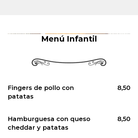
Menú Infantil
Fingers de pollo con
8,50
patatas
Hamburguesa con queso
8,50
cheddar y patatas