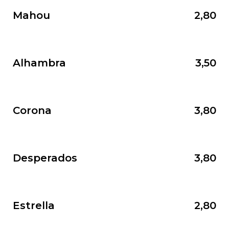
Mahou
2,80
Alhambra
3,50
Corona
3,80
Desperados
3,80
Estrella
2,80