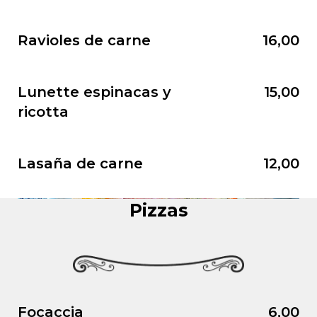
Ravioles de carne
16,00
Lunette espinacas y
15,00
ricotta
Lasaña de carne
12,00
Pizzas
Focaccia
6,00