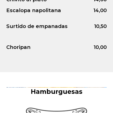
Escalopa napolitana
14,00
Surtido de empanadas
10,50
Choripan
10,00
Hamburguesas