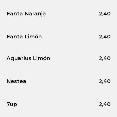
Fanta Naranja
2,40
Fanta Limón
2,40
Aquarius Limón
2,40
Nestea
2,40
7up
2,40