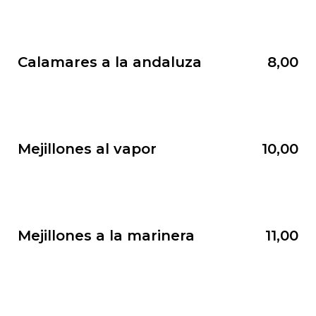
Calamares a la andaluza
8,00
Mejillones al vapor
10,00
Mejillones a la marinera
11,00