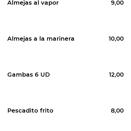
Almejas al vapor
9,00
Almejas a la marinera
10,00
Gambas 6 UD
12,00
Pescadito frito
8,00