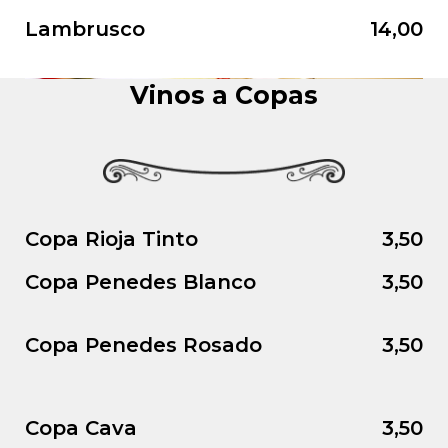
Lambrusco
14,00
Vinos a Copas
Copa Rioja Tinto
3,50
Copa Penedes Blanco
3,50
Copa Penedes Rosado
3,50
Copa Cava
3,50