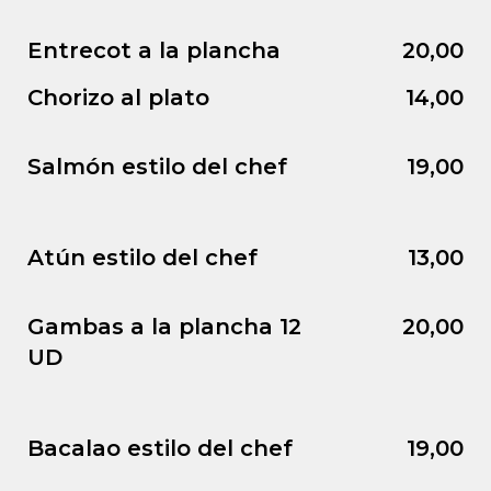
Entrecot a la plancha
20,00
Chorizo al plato
14,00
Salmón estilo del chef
19,00
Atún estilo del chef
13,00
Gambas a la plancha 12
20,00
UD
Bacalao estilo del chef
19,00