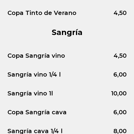
Copa Tinto de Verano
4,50
Sangría
Copa Sangría vino
4,50
Sangría vino 1/4 l
6,00
Sangría vino 1l
10,00
Copa Sangría cava
6,00
Sangría cava 1/4 l
8,00