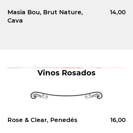
Masia Bou, Brut Nature,
14,00
Cava
Vinos Rosados
Rose & Clear, Penedés
16,00