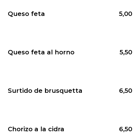
Queso feta
5,00
Queso feta al horno
5,50
Surtido de brusquetta
6,50
Chorizo a la cidra
6,50