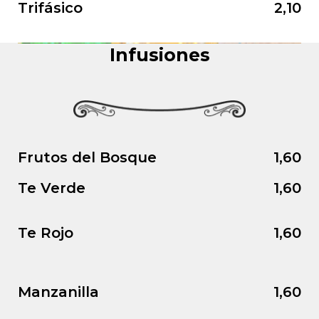
Trifásico
2,10
Infusiones
Frutos del Bosque
1,60
Te Verde
1,60
Te Rojo
1,60
Manzanilla
1,60