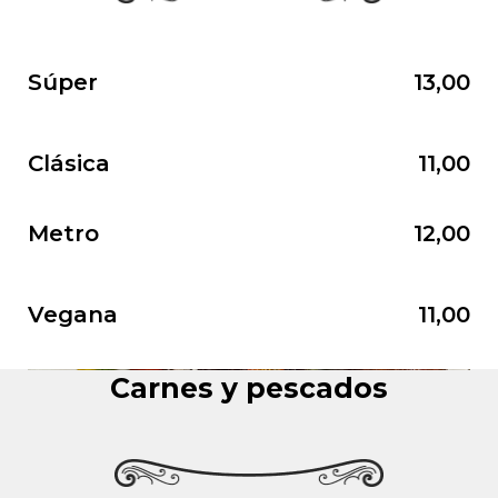
Súper
13,00
Clásica
11,00
Metro
12,00
Vegana
11,00
Carnes y pescados