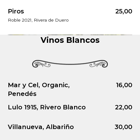
Piros
25,00
Roble 2021, Rivera de Duero
Vinos Blancos
Mar y Cel, Organic,
16,00
Penedés
Lulo 1915, Rivero Blanco
22,00
Villanueva, Albariño
30,00