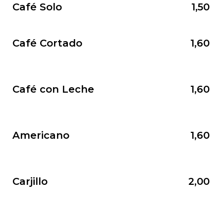
Café Solo
1,50
Café Cortado
1,60
Café con Leche
1,60
Americano
1,60
Carjillo
2,00