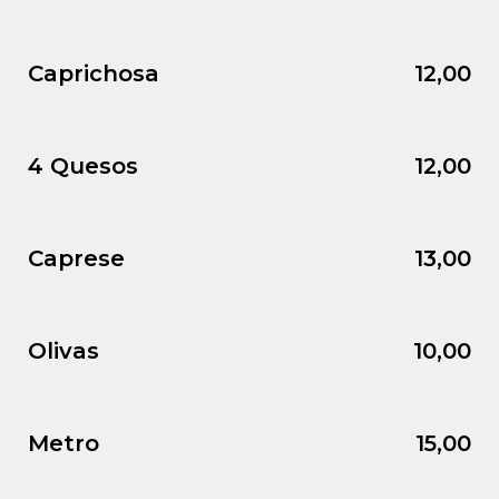
Caprichosa
12,00
4 Quesos
12,00
Caprese
13,00
Olivas
10,00
Metro
15,00