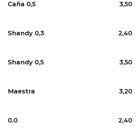
Caña 0,5
3,50
Shandy 0,3
2,40
Shandy 0,5
3,50
Maestra
3,20
0.0
2,40