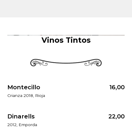
Vinos Tintos
Montecillo
16,00
Crianza 2018, Rioja
Dinarells
22,00
2012, Emporda