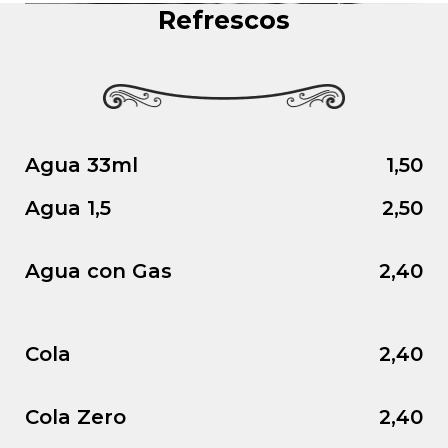
Refrescos
Agua 33ml
1,50
Agua 1,5
2,50
Agua con Gas
2,40
Cola
2,40
Cola Zero
2,40